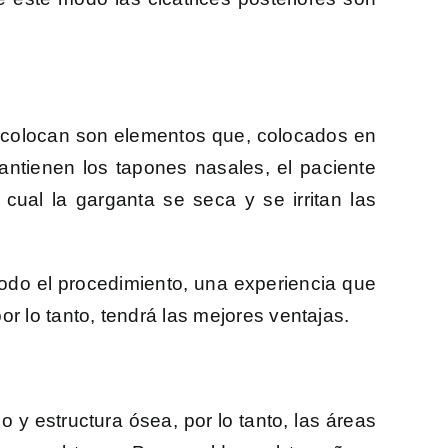
colocan son elementos que, colocados en
ntienen los tapones nasales, el paciente
cual la garganta se seca y se irritan las
odo el procedimiento, una experiencia que
r lo tanto, tendrá las mejores ventajas.
o y estructura ósea, por lo tanto, las áreas