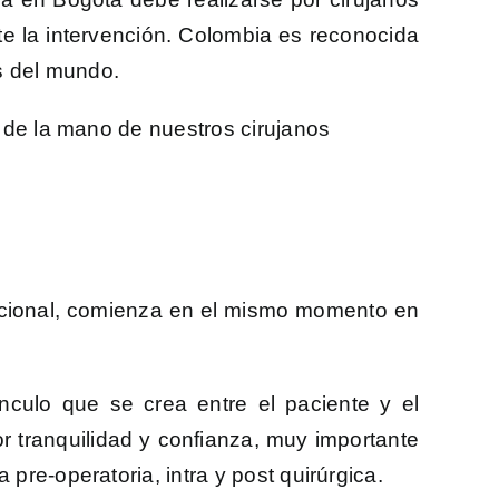
te la intervención. Colombia es reconocida
es del mundo.
, de la mano de nuestros cirujanos
funcional, comienza en el mismo momento en
nculo que se crea entre el paciente y el
r tranquilidad y confianza, muy importante
pre-operatoria, intra y post quirúrgica.