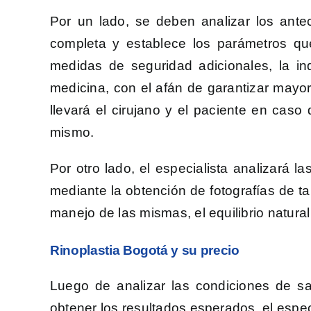
Por un lado, se deben analizar los antec
completa y establece los parámetros qu
medidas de seguridad adicionales, la in
medicina, con el afán de garantizar mayor
llevará el cirujano y el paciente en cas
mismo.
Por otro lado, el especialista analizará 
mediante la obtención de fotografías de ta
manejo de las mismas, el equilibrio natural 
Rinoplastia Bogotá y su precio
Luego de analizar las condiciones de sa
obtener los resultados esperados, el especi