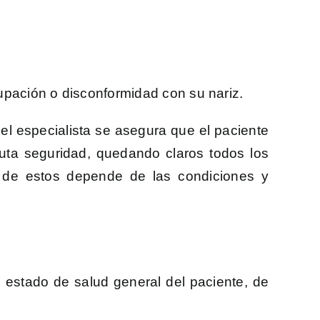
cupación o disconformidad con su nariz.
el especialista se asegura que el paciente
luta seguridad, quedando claros todos los
o de estos depende de las condiciones y
 estado de salud general del paciente, de