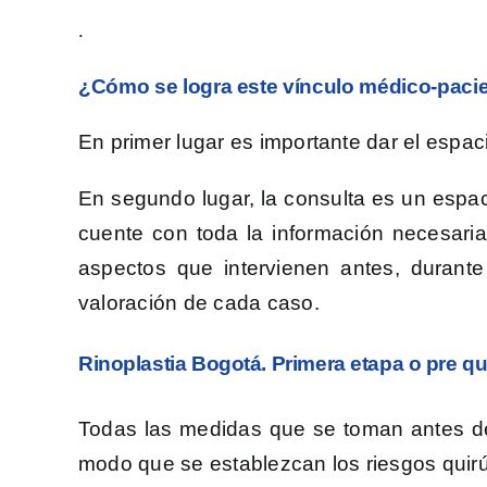
.
¿Cómo se logra este vínculo médico-paci
En primer lugar es importante dar el espac
En segundo lugar, la consulta es un espac
cuente con toda la información necesaria
aspectos que intervienen antes, durant
valoración de cada caso.
Rinoplastia Bogotá. Primera etapa o pre qu
Todas las medidas que se toman antes de 
modo que se establezcan los riesgos quirú