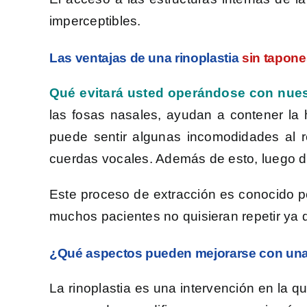
imperceptibles.
Las ventajas de una rinoplastia
sin tapone
Qué evitará usted operándose con nues
las fosas nasales, ayudan a contener la 
puede sentir algunas incomodidades al re
cuerdas vocales.
Además de esto, luego d
Este proceso de extracción es conocido p
muchos pacientes no quisieran repetir ya 
¿Qué aspectos pueden mejorarse con una 
La rinoplastia es una intervención en la qu