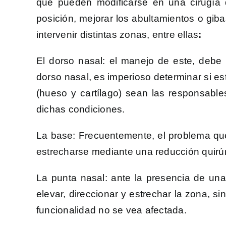
que pueden modificarse en una cirugía
posición, mejorar los abultamientos o giba
intervenir distintas zonas, entre ellas
:
El dorso nasal: el manejo de este, debe 
dorso nasal, es imperioso determinar si 
(hueso y cartílago) sean las responsable
dichas condiciones.
La base: Frecuentemente, el problema qu
estrecharse mediante una reducción quirú
La punta nasal: ante la presencia de un
elevar, direccionar y estrechar la zona, s
funcionalidad no se vea afectada.