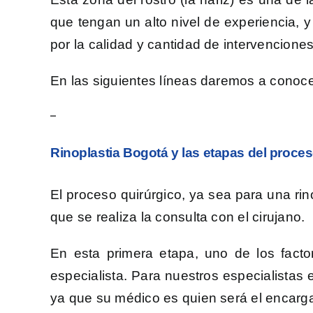
que tengan un alto nivel de experiencia, 
por la calidad y cantidad de intervencione
En las siguientes líneas daremos a conocer
–
Rinoplastia Bogotá y las etapas del proces
El proceso quirúrgico, ya sea para una ri
que se realiza la consulta con el cirujano.
En esta primera etapa, uno de los facto
especialista. Para nuestros especialistas
ya que su médico es quien será el encargad