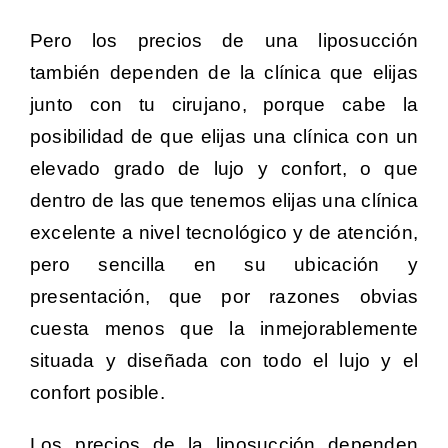
Pero los precios de una liposucción
también dependen de la clínica que elijas
junto con tu cirujano, porque cabe la
posibilidad de que elijas una clínica con un
elevado grado de lujo y confort, o que
dentro de las que tenemos elijas una clínica
excelente a nivel tecnológico y de atención,
pero sencilla en su ubicación y
presentación, que por razones obvias
cuesta menos que la inmejorablemente
situada y diseñada con todo el lujo y el
confort posible.
Los precios de la liposucción dependen