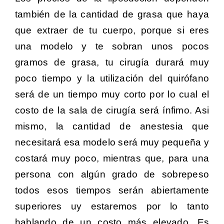
también de la cantidad de grasa que haya
que extraer de tu cuerpo, porque si eres
una modelo y te sobran unos pocos
gramos de grasa, tu cirugía durará muy
poco tiempo y la utilización del quirófano
será de un tiempo muy corto por lo cual el
costo de la sala de cirugía será ínfimo. Asi
mismo, la cantidad de anestesia que
necesitará esa modelo será muy pequeña y
costará muy poco, mientras que, para una
persona con algún grado de sobrepeso
todos esos tiempos serán abiertamente
superiores uy estaremos por lo tanto
hablando de un costo más elevado. Es