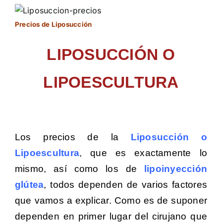
Precios de Liposucción
LIPOSUCCIÓN O
LIPOESCULTURA
Los precios de la
Liposucción o
Lipoescultura
,
que es exactamente lo
mismo, así como los de
lipoinyección
glútea
, todos dependen de varios factores
que vamos a explicar. Como es de suponer
dependen en primer lugar del cirujano que