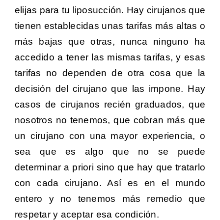
elijas para tu liposucción. Hay cirujanos que
tienen establecidas unas tarifas más altas o
más bajas que otras, nunca ninguno ha
accedido a tener las mismas tarifas, y esas
tarifas no dependen de otra cosa que la
decisión del cirujano que las impone. Hay
casos de cirujanos recién graduados, que
nosotros no tenemos, que cobran más que
un cirujano con una mayor experiencia, o
sea que es algo que no se puede
determinar a priori sino que hay que tratarlo
con cada cirujano. Así es en el mundo
entero y no tenemos más remedio que
respetar y aceptar esa condición.