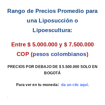
Rango de Precios Promedio para
una Liposucción o
Lipoescultura:
Entre $ 5.000.000 y $ 7.500.000
COP (
pesos colombianos
)
PRECIOS POR DEBAJO DE $ 5.500.000 SOLO EN
BOGOTÁ
:
Para ver en tu moneda
da un clic aquí
.
.