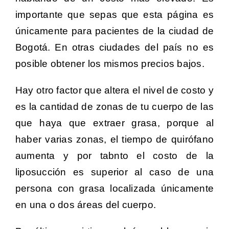
importante que sepas que esta página es
únicamente para pacientes de la ciudad de
Bogotá. En otras ciudades del país no es
posible obtener los mismos precios bajos.
Hay otro factor que altera el nivel de costo y
es la cantidad de zonas de tu cuerpo de las
que haya que extraer grasa, porque al
haber varias zonas, el tiempo de quirófano
aumenta y por tabnto el costo de la
liposucción es superior al caso de una
persona con grasa localizada únicamente
en una o dos áreas del cuerpo.