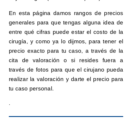
En esta página damos rangos de precios
generales para que tengas alguna idea de
entre qué cifras puede estar el costo de la
cirugía, y como ya lo dijmos, para tener el
precio exacto para tu caso, a través de la
cita de valoración o si resides fuera a
través de fotos para que el cirujano pueda
realizar la valoración y darte el precio para
tu caso personal.
.