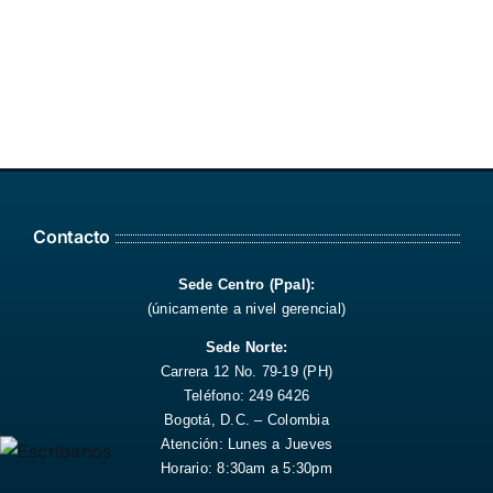
Contacto
Sede Centro (Ppal):
(únicamente a nivel gerencial)
Sede Norte:
Carrera 12 No. 79-19 (PH)
Teléfono: 249 6426
Bogotá, D.C. – Colombia
Atención: Lunes a Jueves
Horario: 8:30am a 5:30pm