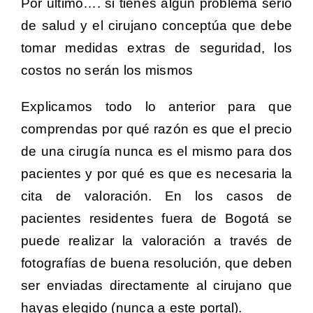
Por último…. si tienes algún problema serio
de salud y el cirujano conceptúa que debe
tomar medidas extras de seguridad, los
costos no serán los mismos
Explicamos todo lo anterior para que
comprendas por qué razón es que el precio
de una cirugía nunca es el mismo para dos
pacientes y por qué es que es necesaria la
cita de valoración. En los casos de
pacientes residentes fuera de Bogotá se
puede realizar la valoración a través de
fotografías de buena resolución, que deben
ser enviadas directamente al cirujano que
hayas elegido (nunca a este portal).