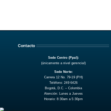
Contacto
Sede Centro (Ppal):
(únicamente a nivel gerencial)
Sede Norte:
Carrera 12 No. 79-19 (PH)
Teléfono: 249 6426
Bogotá, D.C. – Colombia
Atención: Lunes a Jueves
Horario: 8:30am a 5:30pm